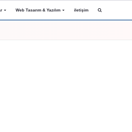
ar
Web Tasarım & Yazılım
iletişim