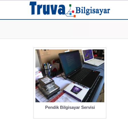
Pendik Bilgisayar Servisi