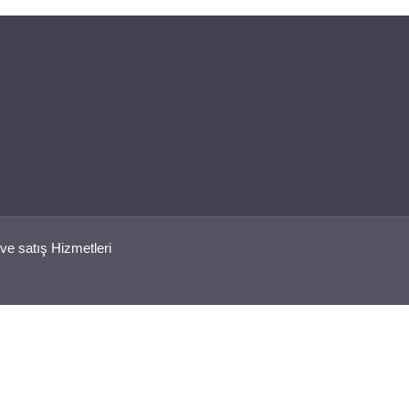
ve satış Hizmetleri