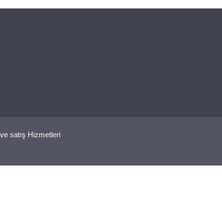
ve satış Hizmetleri