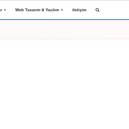
ar
Web Tasarım & Yazılım
iletişim