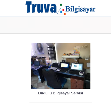
Dudullu Bilgisayar Servisi