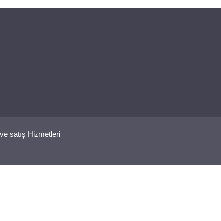
ve satış Hizmetleri