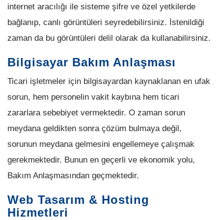
internet aracılığı ile sisteme şifre ve özel yetkilerde
bağlanıp, canlı görüntüleri seyredebilirsiniz. İstenildiği
zaman da bu görüntüleri delil olarak da kullanabilirsiniz.
Bilgisayar Bakım Anlaşması
Ticari işletmeler için bilgisayardan kaynaklanan en ufak
sorun, hem personelin vakit kaybına hem ticari
zararlara sebebiyet vermektedir. O zaman sorun
meydana geldikten sonra çözüm bulmaya değil,
sorunun meydana gelmesini engellemeye çalışmak
gerekmektedir. Bunun en geçerli ve ekonomik yolu,
Bakım Anlaşmasından geçmektedir.
Web Tasarım & Hosting
Hizmetleri