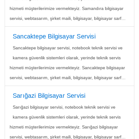
hizmeti müşterilerimize vermekteyiz. Samandıra bilgisayar
servisi, webtasarım, şirket maili, bilgisayar, bilgisayar sarf…
Sancaktepe Bilgisayar Servisi
Sancaktepe bilgisayar servisi, notebook teknik servisi ve
kamera güvenlik sistemleri olarak, yerinde teknik servis
hizmeti müşterilerimize vermekteyiz. Sancaktepe bilgisayar
servisi, webtasarım, şirket maili, bilgisayar, bilgisayar sarf…
Sarığazi Bilgisayar Servisi
Sarığazi bilgisayar servisi, notebook teknik servisi ve
kamera güvenlik sistemleri olarak, yerinde teknik servis
hizmeti müşterilerimize vermekteyiz. Sarığazi bilgisayar
servisi, webtasarım, şirket maili, bilgisayar, bilgisayar sarf…