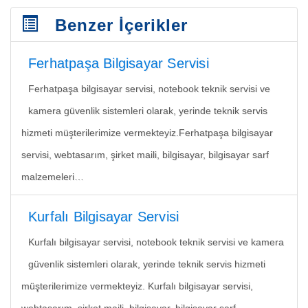
Benzer İçerikler
Ferhatpaşa Bilgisayar Servisi
Ferhatpaşa bilgisayar servisi, notebook teknik servisi ve
kamera güvenlik sistemleri olarak, yerinde teknik servis
hizmeti müşterilerimize vermekteyiz.Ferhatpaşa bilgisayar
servisi, webtasarım, şirket maili, bilgisayar, bilgisayar sarf
malzemeleri…
Kurfalı Bilgisayar Servisi
Kurfalı bilgisayar servisi, notebook teknik servisi ve kamera
güvenlik sistemleri olarak, yerinde teknik servis hizmeti
müşterilerimize vermekteyiz. Kurfalı bilgisayar servisi,