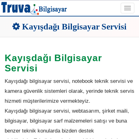
Toggl
navig
Kayışdağı Bilgisayar Servisi
Kayışdağı Bilgisayar
Servisi
Kayışdağı bilgisayar servisi, notebook teknik servisi ve
kamera güvenlik sistemleri olarak, yerinde teknik servis
hizmeti müşterilerimize vermekteyiz.
Kayışdağı bilgisayar servisi, webtasarım, şirket maili,
bilgisayar, bilgisayar sarf malzemeleri satışı ve buna
benzer teknik konularda bizden destek