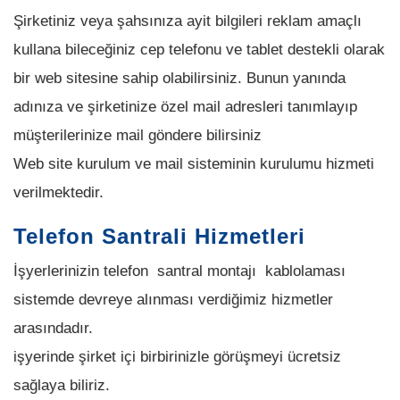
Şirketiniz veya şahsınıza ayit bilgileri reklam amaçlı
kullana bileceğiniz cep telefonu ve tablet destekli olarak
bir web sitesine sahip olabilirsiniz. Bunun yanında
adınıza ve şirketinize özel mail adresleri tanımlayıp
müşterilerinize mail göndere bilirsiniz
Web site kurulum ve mail sisteminin kurulumu hizmeti
verilmektedir.
Telefon Santrali Hizmetleri
İşyerlerinizin telefon santral montajı kablolaması
sistemde devreye alınması verdiğimiz hizmetler
arasındadır.
işyerinde şirket içi birbirinizle görüşmeyi ücretsiz
sağlaya biliriz.