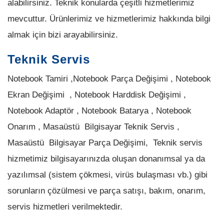
alabilirsiniz. Teknik konularda çeşitli hizmetlerimiz
mevcuttur. Ürünlerimiz ve hizmetlerimiz hakkında bilgi
almak için bizi arayabilirsiniz.
Teknik Servis
Notebook Tamiri ,Notebook Parça Değişimi , Notebook
Ekran Değişimi , Notebook Harddisk Değişimi ,
Notebook Adaptör , Notebook Batarya , Notebook
Onarım , Masaüstü Bilgisayar Teknik Servis ,
Masaüstü Bilgisayar Parça Değişimi, Teknik servis
hizmetimiz bilgisayarınızda oluşan donanımsal ya da
yazılımsal (sistem çökmesi, virüs bulaşması vb.) gibi
sorunların çözülmesi ve parça satışı, bakım, onarım,
servis hizmetleri verilmektedir.