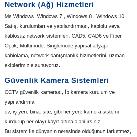
Network (Ağ) Hizmetleri
Ms Windows Windows 7 , Windows 8 , Windows 10
Satış, kurulumları ve yapılandırması, kablolu veya
kablosuz network sistemleri, CAD5, CAD6 ve Fiber
Optik, Multimode, Singlemode yapısal altyapı
kablolama, network danışmanlık hizmetlerini, uzman
ekiplerimizle sunuyoruz.
Güvenlik Kamera Sistemleri
CCTV güvenlik kamerası, İp kamera kurulum ve
yapılandırma
ev, iş yeri, bina, site, gibi her yere kamera sistemi
kurdurup her olayı kayıt altına alabilirsiniz
Bu sistem ile dünyanın neresinde olduğunuz farketmez,