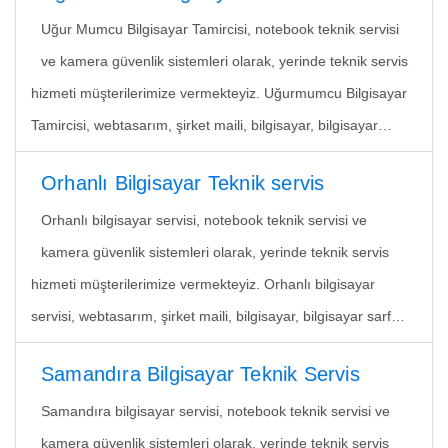
Uğur Mumcu Bilgisayar Tamircisi, notebook teknik servisi
ve kamera güvenlik sistemleri olarak, yerinde teknik servis
hizmeti müşterilerimize vermekteyiz. Uğurmumcu Bilgisayar
Tamircisi, webtasarım, şirket maili, bilgisayar, bilgisayar…
Orhanlı Bilgisayar Teknik servis
Orhanlı bilgisayar servisi, notebook teknik servisi ve
kamera güvenlik sistemleri olarak, yerinde teknik servis
hizmeti müşterilerimize vermekteyiz. Orhanlı bilgisayar
servisi, webtasarım, şirket maili, bilgisayar, bilgisayar sarf…
Samandıra Bilgisayar Teknik Servis
Samandıra bilgisayar servisi, notebook teknik servisi ve
kamera güvenlik sistemleri olarak, yerinde teknik servis