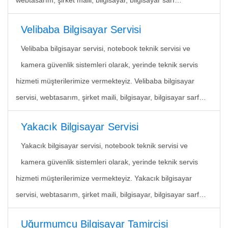
webtasarım, şirket maili, bilgisayar, bilgisayar sarf…
Velibaba Bilgisayar Servisi
Velibaba bilgisayar servisi, notebook teknik servisi ve
kamera güvenlik sistemleri olarak, yerinde teknik servis
hizmeti müşterilerimize vermekteyiz. Velibaba bilgisayar
servisi, webtasarım, şirket maili, bilgisayar, bilgisayar sarf…
Yakacık Bilgisayar Servisi
Yakacık bilgisayar servisi, notebook teknik servisi ve
kamera güvenlik sistemleri olarak, yerinde teknik servis
hizmeti müşterilerimize vermekteyiz. Yakacık bilgisayar
servisi, webtasarım, şirket maili, bilgisayar, bilgisayar sarf…
Uğurmumcu Bilgisayar Tamircisi